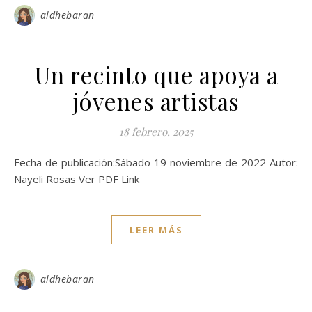
aldhebaran
Un recinto que apoya a
jóvenes artistas
18 febrero, 2025
Fecha de publicación:Sábado 19 noviembre de 2022 Autor:
Nayeli Rosas Ver PDF Link
LEER MÁS
aldhebaran