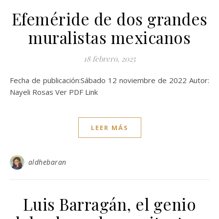
Efeméride de dos grandes
muralistas mexicanos
18 febrero, 2025
Fecha de publicación:Sábado 12 noviembre de 2022 Autor:
Nayeli Rosas Ver PDF Link
LEER MÁS
aldhebaran
Luis Barragán, el genio