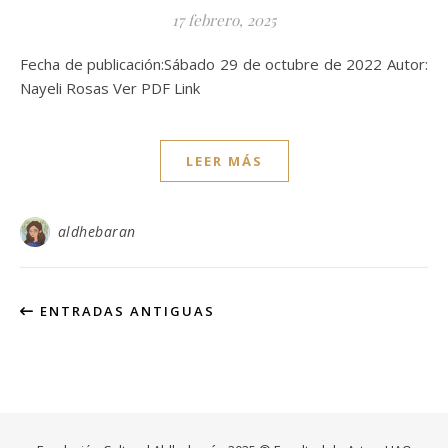
17 febrero, 2025
Fecha de publicación:Sábado 29 de octubre de 2022 Autor:
Nayeli Rosas Ver PDF Link
LEER MÁS
aldhebaran
ENTRADAS ANTIGUAS