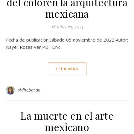
del coloren la arquitectura
mexicana
18 febrero, 2025
Fecha de publicación:Sábado 05 noviembre de 2022 Autor:
Nayeli Rosas Ver PDF Link
LEER MÁS
aldhebaran
La muerte en el arte
mexicano