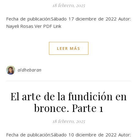
18 febrero, 2025
Fecha de publicación:Sábado 17 diciembre de 2022 Autor:
Nayeli Rosas Ver PDF Link
LEER MÁS
aldhebaran
El arte de la fundición en
bronce. Parte 1
18 febrero, 2025
Fecha de publicación:Sábado 10 diciembre de 2022 Autor: