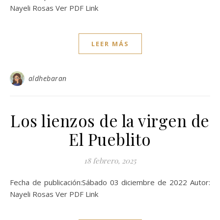
Nayeli Rosas Ver PDF Link
LEER MÁS
aldhebaran
Los lienzos de la virgen de
El Pueblito
18 febrero, 2025
Fecha de publicación:Sábado 03 diciembre de 2022 Autor:
Nayeli Rosas Ver PDF Link