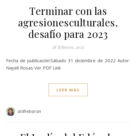
Terminar con las
agresionesculturales,
desafío para 2023
18 febrero, 2025
Fecha de publicación:Sábado 31 diciembre de 2022 Autor:
Nayeli Rosas Ver PDF Link
LEER MÁS
aldhebaran