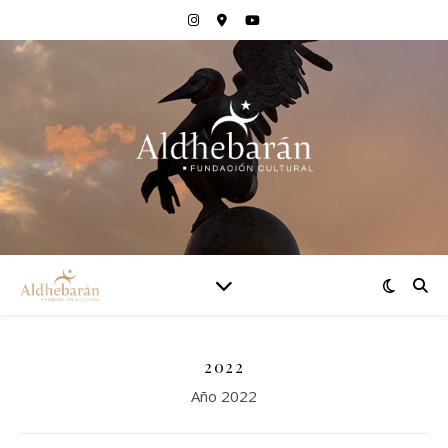
2022
Año 2022