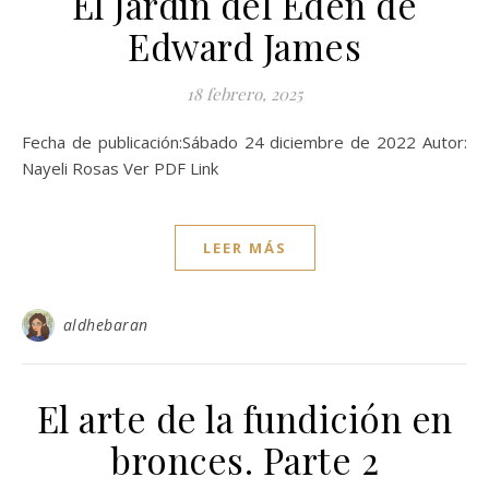
El Jardín del Edén de
Edward James
18 febrero, 2025
Fecha de publicación:Sábado 24 diciembre de 2022 Autor:
Nayeli Rosas Ver PDF Link
LEER MÁS
aldhebaran
El arte de la fundición en
bronces. Parte 2