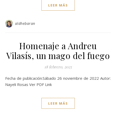
LEER MÁS
aldhebaran
Homenaje a Andreu
Vilasís, un mago del fuego
18 febrero, 2025
Fecha de publicación:Sábado 26 noviembre de 2022 Autor:
Nayeli Rosas Ver PDF Link
LEER MÁS