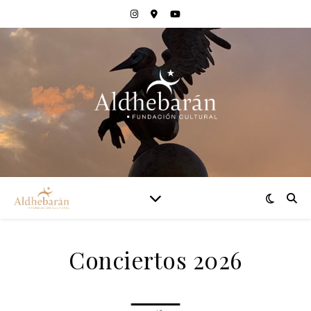
Conciertos 2026