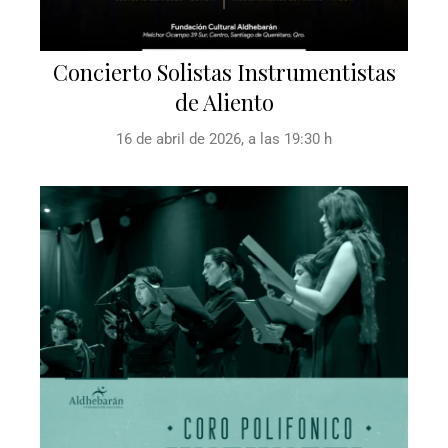
Concierto Solistas Instrumentistas
de Aliento
16 de abril de 2026, a las 19:30 h