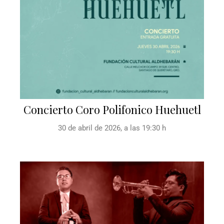
Concierto Coro Polifonico Huehuetl
30 de abril de 2026, a las 19:30 h