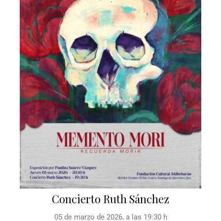
Concierto Ruth Sánchez
05 de marzo de 2026, a las 19:30 h