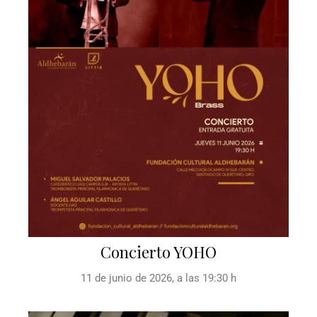
Concierto YOHO
11 de junio de 2026, a las 19:30 h