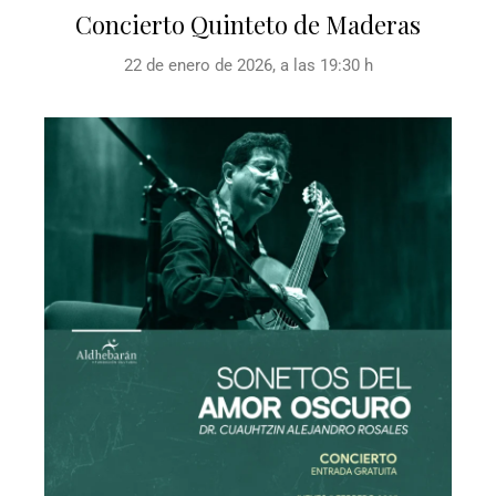
Concierto Quinteto de Maderas
22 de enero de 2026, a las 19:30 h