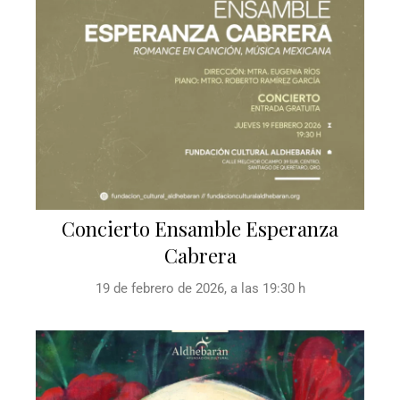
Concierto Ensamble Esperanza
Cabrera
19 de febrero de 2026, a las 19:30 h