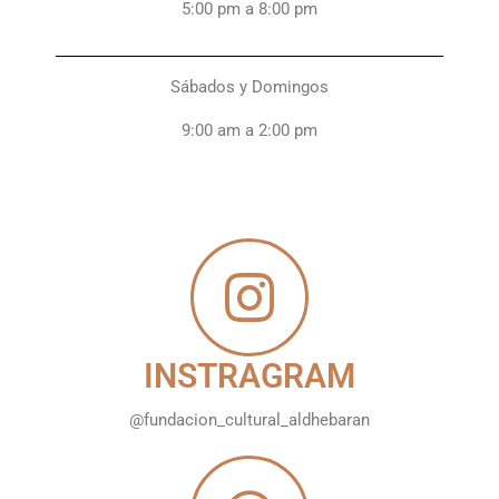
5:00 pm a 8:00 pm
Sábados y Domingos
9:00 am a 2:00 pm
INSTRAGRAM
@fundacion_cultural_aldhebaran