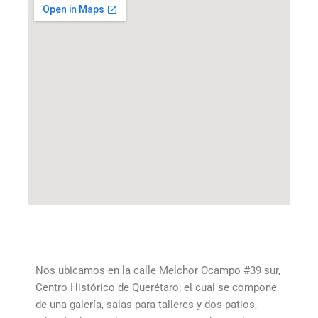
Nos ubicamos en la calle Melchor Ocampo #39 sur,
Centro Histórico de Querétaro; el cual se compone
de una galería, salas para talleres y dos patios,