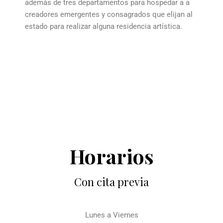
además de tres departamentos para hospedar a a
creadores emergentes y consagrados que elijan al
estado para realizar alguna residencia artística.
Horarios
Con cita previa
Lunes a Viernes