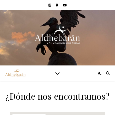
¿Dónde nos encontramos?