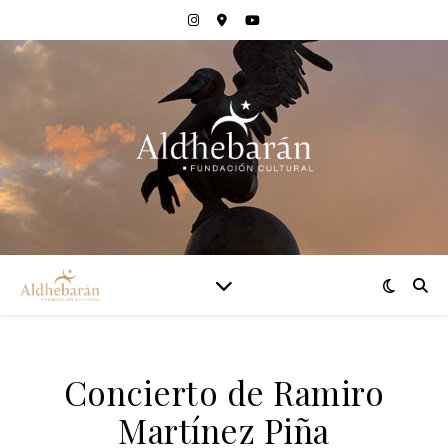
Concierto de Ramiro
Martínez Piña