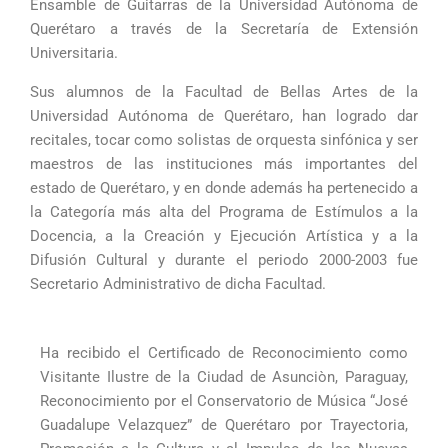
Ensamble de Guitarras de la Universidad Autónoma de
Querétaro a través de la Secretaría de Extensión
Universitaria.
Sus alumnos de la Facultad de Bellas Artes de la
Universidad Autónoma de Querétaro, han logrado dar
recitales, tocar como solistas de orquesta sinfónica y ser
maestros de las instituciones más importantes del
estado de Querétaro, y en donde además ha pertenecido a
la Categoría más alta del Programa de Estímulos a la
Docencia, a la Creación y Ejecución Artística y a la
Difusión Cultural y durante el periodo 2000-2003 fue
Secretario
Administrativo de dicha Facultad.
Ha recibido el Certificado de Reconocimiento como
Visitante Ilustre de la Ciudad de Asunciòn, Paraguay,
Reconocimiento por el Conservatorio de Música “José
Guadalupe Velazquez” de Querétaro por Trayectoria,