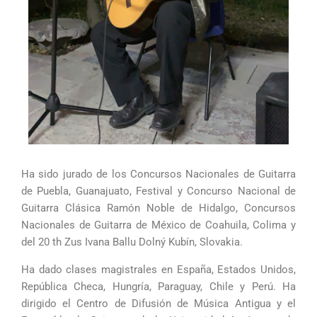
Ha sido jurado de los Concursos Nacionales de Guitarra
de Puebla, Guanajuato, Festival y Concurso Nacional de
Guitarra Clásica Ramón Noble de Hidalgo, Concursos
Nacionales de Guitarra de México de Coahuila, Colima y
del 20 th Zus Ivana Ballu Dolný Kubín, Slovakia.
Ha dado clases magistrales en España, Estados Unidos,
República Checa, Hungría, Paraguay, Chile y Perú. Ha
dirigido el Centro de Difusión de Música Antigua y el