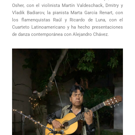
Osher, con el violinista Martín Valdeschack, Dmitry y
Vladik Badiarov, la pianista Marta García Renart, con
los flamenquistas Raúl y Ricardo de Luna, con el
Cuarteto Latinoamericano y ha hecho presentaciones
de danza contemporánea con Alejandro Chávez.