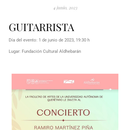
4 junio, 2023
GUITARRISTA
Día del evento: 1 de junio de 2023, 19:30 h
Lugar: Fundación Cultural Aldhebarán