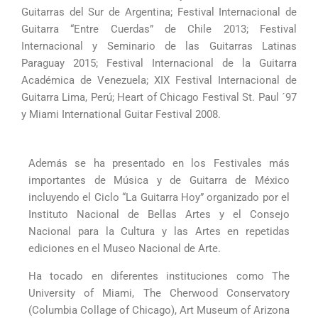
Guitarras del Sur de Argentina; Festival Internacional de
Guitarra “Entre Cuerdas” de Chile 2013; Festival
Internacional y Seminario de las Guitarras Latinas
Paraguay 2015; Festival Internacional de la Guitarra
Académica de Venezuela; XIX Festival Internacional de
Guitarra Lima, Perú; Heart of Chicago Festival St. Paul ´97
y Miami International Guitar Festival 2008.
Además se ha presentado en los Festivales más
importantes de Música y de Guitarra de México
incluyendo el Ciclo “La Guitarra Hoy” organizado por el
Instituto Nacional de Bellas Artes y el Consejo
Nacional para la Cultura y las Artes en repetidas
ediciones en el Museo Nacional de Arte.
Ha tocado en diferentes instituciones como The
University of Miami, The Cherwood Conservatory
(Columbia Collage of Chicago), Art Museum of Arizona