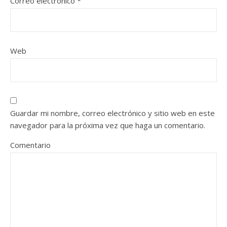
Correo electrónico
*
Web
Guardar mi nombre, correo electrónico y sitio web en este
navegador para la próxima vez que haga un comentario.
Comentario