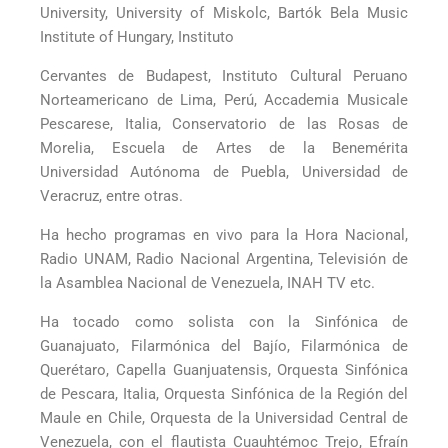
University, University of Miskolc, Bartók Bela Music
Institute of Hungary, Instituto
Cervantes de Budapest, Instituto Cultural Peruano
Norteamericano de Lima, Perú, Accademia Musicale
Pescarese, Italia, Conservatorio de las Rosas de
Morelia, Escuela de Artes de la Benemérita
Universidad Autónoma de Puebla, Universidad de
Veracruz, entre otras.
Ha hecho programas en vivo para la Hora Nacional,
Radio UNAM, Radio Nacional Argentina, Televisión de
la Asamblea Nacional de Venezuela, INAH TV etc.
Ha tocado como solista con la Sinfónica de
Guanajuato, Filarmónica del Bajío, Filarmónica de
Querétaro, Capella Guanjuatensis, Orquesta Sinfónica
de Pescara, Italia, Orquesta Sinfónica de la Región del
Maule en Chile, Orquesta de la Universidad Central de
Venezuela, con el flautista Cuauhtémoc Trejo, Efraín