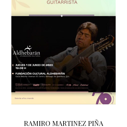
RAMIRO MARTINEZ PIÑA