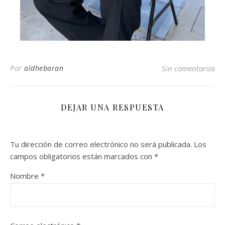
Por
aldhebaran
Sin comentarios
DEJAR UNA RESPUESTA
Tu dirección de correo electrónico no será publicada.
Los
campos obligatorios están marcados con
*
Nombre
*