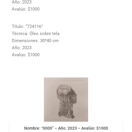
Año: 2023
Avalúo: $1000
Título: “724116”
Técnica: Óleo sobre tela
Dimensiones: 30*40 cm
Año: 2023
Avalúo: $1000
Nombre: “0000” – Año: 2023 – Avalúo: $1000