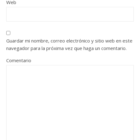
Web
Guardar mi nombre, correo electrónico y sitio web en este
navegador para la próxima vez que haga un comentario.
Comentario