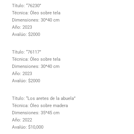
Título: “76230”
Técnica: Óleo sobre tela
Dimensiones: 30*40 cm
Año: 2023
Avalúo: $2000
Título: “76117”
Técnica: Óleo sobre tela
Dimensiones: 30*40 cm
Año: 2023
Avalúo: $2000
Título: “Los aretes de la abuela”
Técnica: Óleo sobre madera
Dimensiones: 35*45 cm
Año: 2022
Avalúo: $10,000