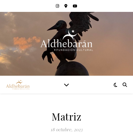
Matriz
18 octubre, 2023