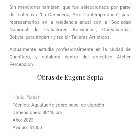
Sin mencionar también, que fue seleccionada por parte
del colectivo “La Carnicería, Arte Contemporáneo”, para
representarlos en la residencia anual con la “Sociedad
Nacional de Grabadores Bolivianos”, Cochabamba,
Bolivia, para impartir y recibir Talleres Artísticos.
Actualmente estudia profesionalmente en la ciudad de
Querétaro, y colabora dentro del colectivo Atelier
Percepción.
Obras de Eugene Sepia
Título: “0000”
Técnica: Aguafuerte sobre papel de algodón
Dimensiones: 30*40 cm
Año: 2023
Avalúo: $1000