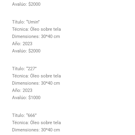
Avalúo: $2000
Título: “Umin”
Técnica: Óleo sobre tela
Dimensiones: 30*40 cm
Año: 2023
Avalúo: $2000
Título: “227”
Técnica: Óleo sobre tela
Dimensiones: 30*40 cm
Año: 2023
Avalúo: $1000
Título: “666”
Técnica: Óleo sobre tela
Dimensiones: 30*40 cm