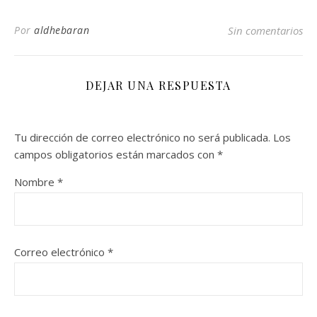
Por
aldhebaran
Sin comentarios
DEJAR UNA RESPUESTA
Tu dirección de correo electrónico no será publicada.
Los
campos obligatorios están marcados con
*
Nombre
*
Correo electrónico
*