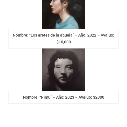
Nombre: “Los aretes de la abuela” – Año: 2022 – Avalúo:
$10,000
Nombre: “Nimu” – Año: 2023 – Avalúo: $2000