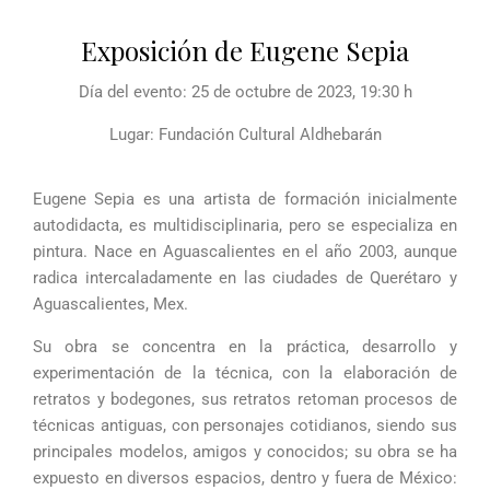
Exposición de Eugene Sepia
Día del evento: 25 de octubre de 2023, 19:30 h
Lugar: Fundación Cultural Aldhebarán
Eugene Sepia es una artista de formación inicialmente
autodidacta, es multidisciplinaria, pero se especializa en
pintura. Nace en Aguascalientes en el año 2003, aunque
radica intercaladamente en las ciudades de Querétaro y
Aguascalientes, Mex.
Su obra se concentra en la práctica, desarrollo y
experimentación de la técnica, con la elaboración de
retratos y bodegones, sus retratos retoman procesos de
técnicas antiguas, con personajes cotidianos, siendo sus
principales modelos, amigos y conocidos; su obra se ha
expuesto en diversos espacios, dentro y fuera de México: