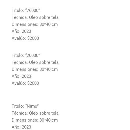
Título: “76000”
Técnica: Óleo sobre tela
Dimensiones: 30*40 cm
Año: 2023
Avalúo: $2000
Título: “20030”
Técnica: Óleo sobre tela
Dimensiones: 30*40 cm
Año: 2023
Avalúo: $2000
Título: “Nimu”
Técnica: Óleo sobre tela
Dimensiones: 30*40 cm
Año: 2023