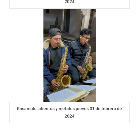
2024
Ensamble, alientos y metales jueves 01 de febrero de
2024