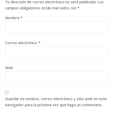
Tu dirección de correo electrónico no será publicada.
Los
campos obligatorios están marcados con
*
Nombre
*
Correo electrónico
*
Web
Guardar mi nombre, correo electrónico y sitio web en este
navegador para la próxima vez que haga un comentario.