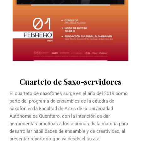
Cuarteto de Saxo-servidores
El cuarteto de saxofones surge en el año del 2019 como
parte del programa de ensambles de la cátedra de
saxofón en la Facultad de Artes de la Universidad
Autónoma de Querétaro, con la intención de dar
herramientas prácticas a los alumnos de la materia para
desarrollar habilidades de ensamble y de creatividad, al
presentar repertorio que va desde el jazz, a