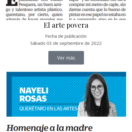
El arte povera
Fecha de publicación:
Sábado 03 de septiembre de 2022
Ver más