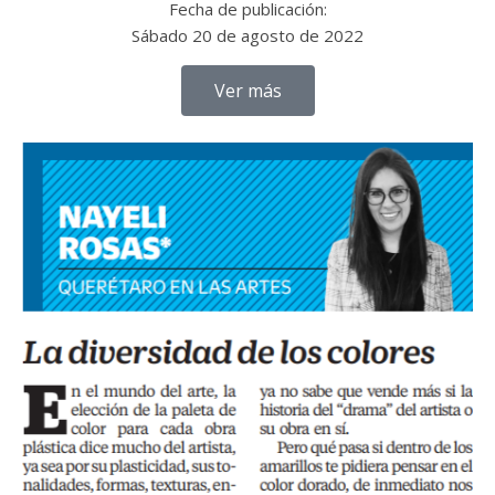
Fecha de publicación:
Sábado 20 de agosto de 2022
Ver más