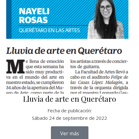
Lluvia de arte en Querétaro
Fecha de publicación:
Sábado 24 de septiembre de 2022
Ver más