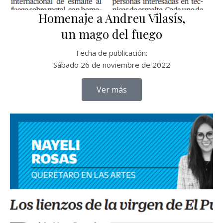
Homenaje a Andreu Vilasís,
un mago del fuego
Fecha de publicación:
Sábado 26 de noviembre de 2022
Ver más