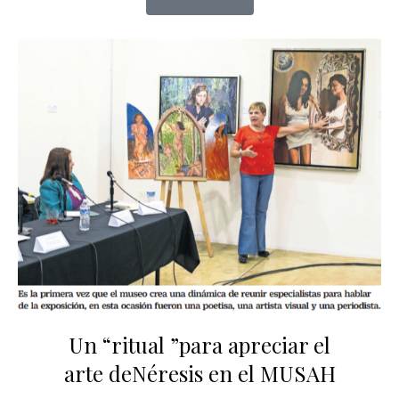
Un “ritual ”para apreciar el
arte deNéresis en el MUSAH