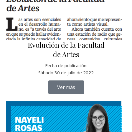
Evolución de la Facultad
de Artes
Fecha de publicación:
Sábado 30 de julio de 2022
Ver más