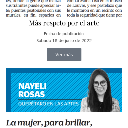
Más respeto por el arte
Fecha de publicación:
Sábado 18 de junio de 2022
Ver más