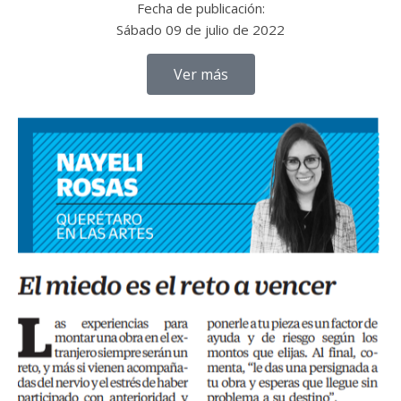
Fecha de publicación:
Sábado 09 de julio de 2022
Ver más