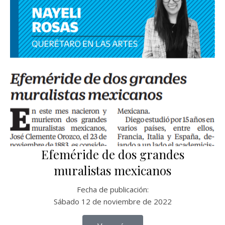
Efeméride de dos grandes
muralistas mexicanos
Fecha de publicación:
Sábado 12 de noviembre de 2022