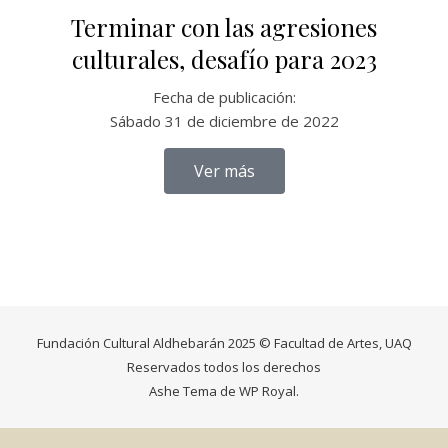
Terminar con las agresiones
culturales, desafío para 2023
Fecha de publicación:
Sábado 31 de diciembre de 2022
Ver más
Fundación Cultural Aldhebarán 2025 © Facultad de Artes, UAQ
Reservados todos los derechos
Ashe Tema de
WP Royal
.