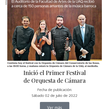
Inició el Primer Festival
de Orquesta de Cámara
Fecha de publicación:
Sábado 02 de julio de 2022
Ver más