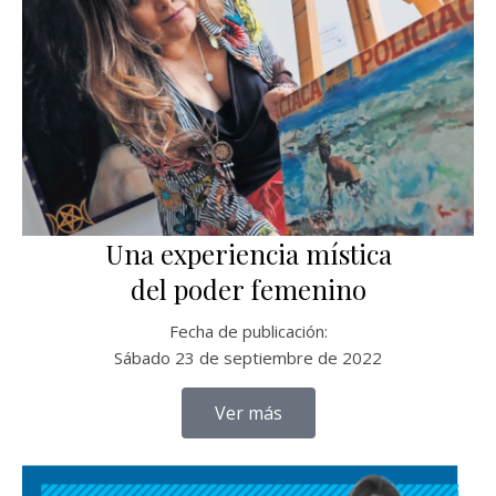
Una experiencia mística
del poder femenino
Fecha de publicación:
Sábado 23 de septiembre de 2022
Ver más