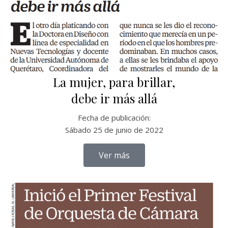
La mujer, para brillar,
debe ir más allá
Fecha de publicación:
Sábado 25 de junio de 2022
Ver más