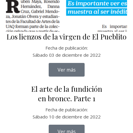
Los lienzos de la virgen de El Pueblito
Fecha de publicación:
Sábado 03 de diciembre de 2022
Ver más
El arte de la fundición
en bronce. Parte 1
Fecha de publicación:
Sábado 10 de diciembre de 2022
Ver más