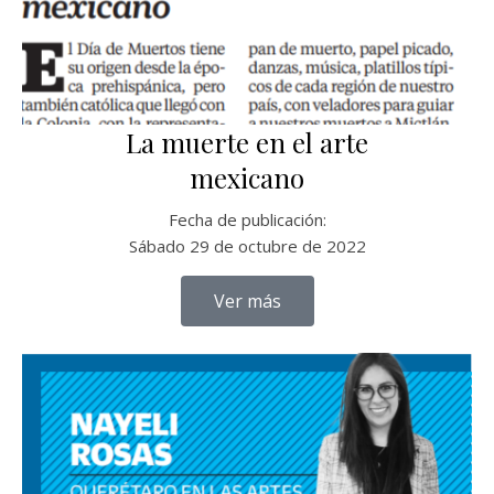
La muerte en el arte
mexicano
Fecha de publicación:
Sábado 29 de octubre de 2022
Ver más