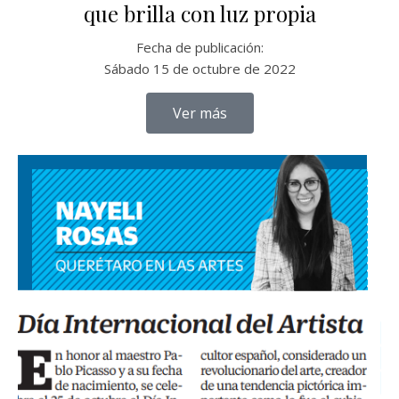
que brilla con luz propia
Fecha de publicación:
Sábado 15 de octubre de 2022
Ver más