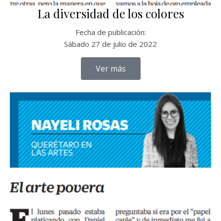
La diversidad de los colores
Fecha de publicación:
Sábado 27 de julio de 2022
Ver más