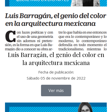
Luis Barragán, el genio del color en
la arquitectura mexicana
Fecha de publicación:
Sábado 05 de noviembre de 2022
Ver más