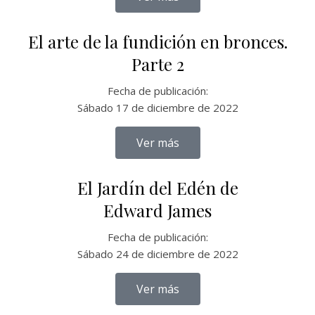
El arte de la fundición en bronces.
Parte 2
Fecha de publicación:
Sábado 17 de diciembre de 2022
Ver más
El Jardín del Edén de
Edward James
Fecha de publicación:
Sábado 24 de diciembre de 2022
Ver más