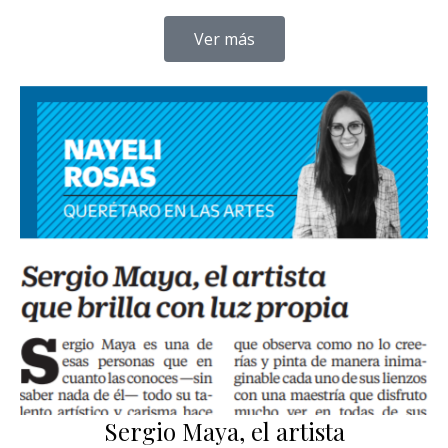
Ver más
Sergio Maya, el artista