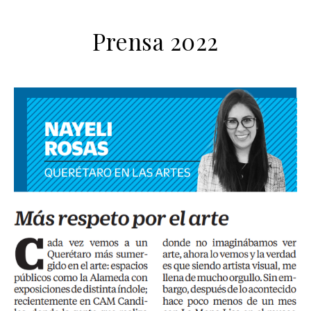
Prensa 2022