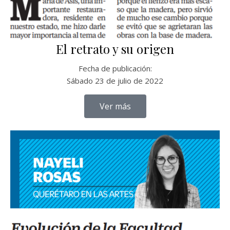
El retrato y su origen
Fecha de publicación:
Sábado 23 de julio de 2022
Ver más