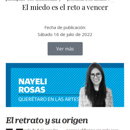
El miedo es el reto a vencer
Fecha de publicación:
Sábado 16 de julio de 2022
Ver más