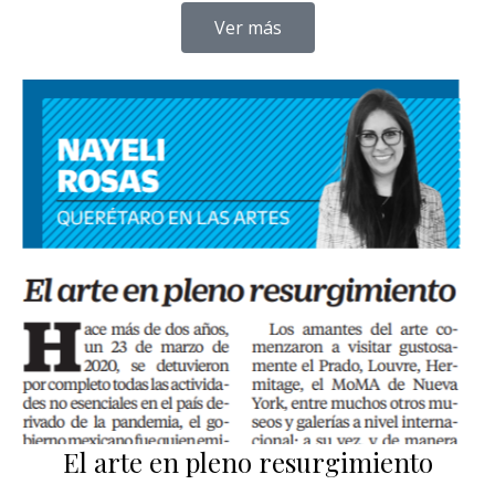
Ver más
El arte en pleno resurgimiento