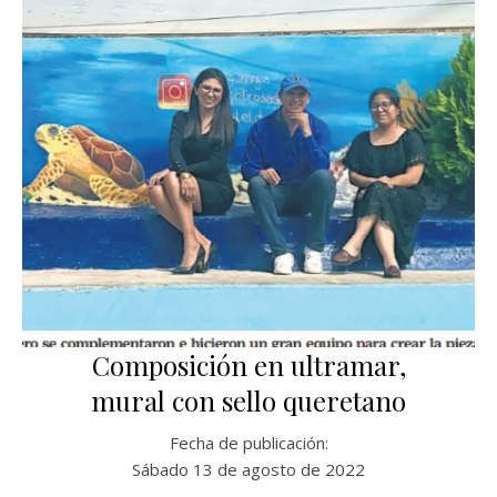
Composición en ultramar,
mural con sello queretano
Fecha de publicación:
Sábado 13 de agosto de 2022