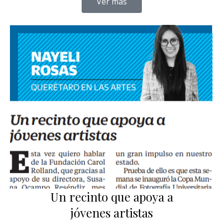
Ver más
Un recinto que apoya a
jóvenes artistas