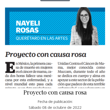
Proyecto con causa rosa
Fecha de publicación:
Sábado 08 de octubre de 2022