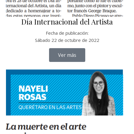
Día Internacional del Artista
Fecha de publicación:
Sábado 22 de octubre de 2022
Ver más