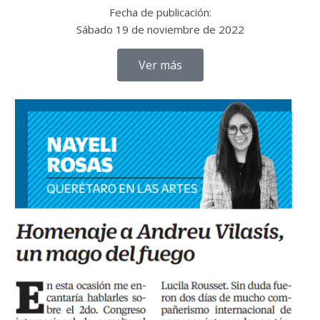
Fecha de publicación:
Sábado 19 de noviembre de 2022
Ver más