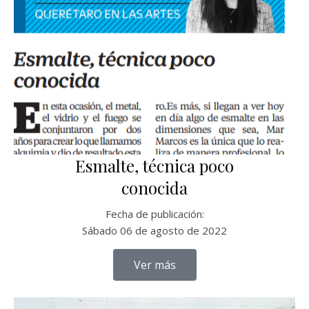
Esmalte, técnica poco
conocida
Fecha de publicación:
Sábado 06 de agosto de 2022
Ver más