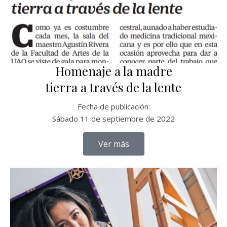
Homenaje a la madre
tierra a través de la lente
Fecha de publicación:
Sábado 11 de septiembre de 2022
Ver más