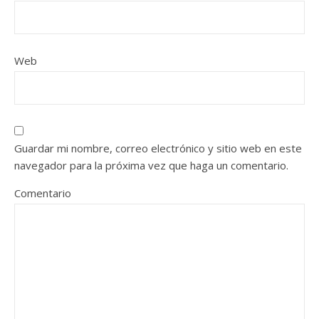
Web
Guardar mi nombre, correo electrónico y sitio web en este
navegador para la próxima vez que haga un comentario.
Comentario