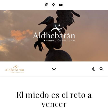
El miedo es el reto a
vencer