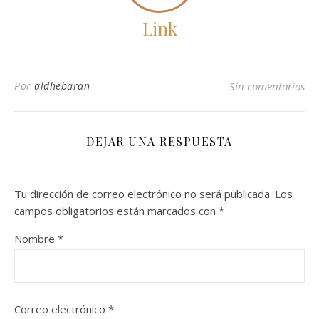
Link
Por
aldhebaran
Sin comentarios
DEJAR UNA RESPUESTA
Tu dirección de correo electrónico no será publicada.
Los
campos obligatorios están marcados con
*
Nombre
*
Correo electrónico
*