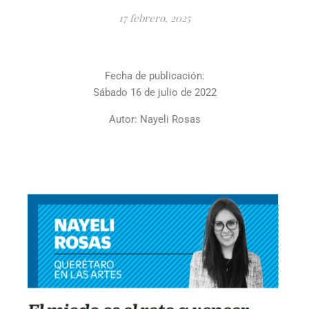
17 febrero, 2025
Fecha de publicación:
Sábado 16 de julio de 2022
Autor: Nayeli Rosas