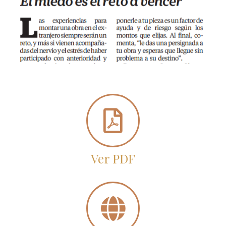
Ver PDF